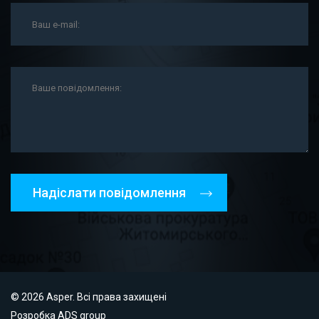
Надіслати повідомлення
© 2026 Asper. Всі права захищені
Розробка
ADS group