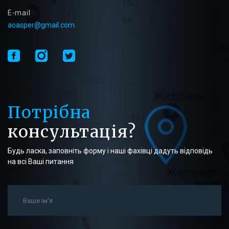
E-mail
aoasper@gmail.com
Потрібна
консультація?
Будь ласка, заповніть форму і наші фахівці дадуть відповідь
на всі Ваші питання