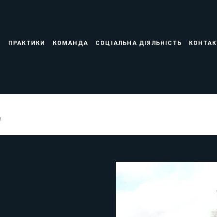
С
ПРАКТИКИ
КОМАНДА
СОЦІАЛЬНА ДІЯЛЬНІСТЬ
КОНТАК
и