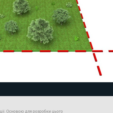
ції. Основою для розробки цього