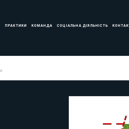
С
ПРАКТИКИ
КОМАНДА
СОЦІАЛЬНА ДІЯЛЬНІСТЬ
КОНТАК
ки