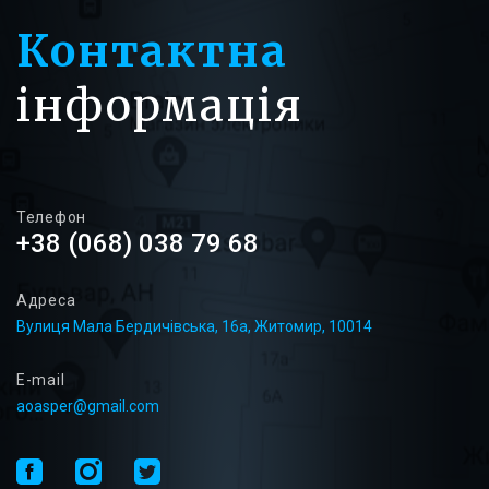
Контактна
інформація
Телефон
+38 (068) 038 79 68
Адреса
Вулиця Мала Бердичівська, 16а, Житомир, 10014
E-mail
aoasper@gmail.com