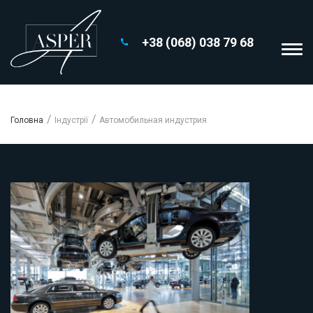
+38 (068) 038 79 68
Головна
Iндустрії
Автомобильная индустрия