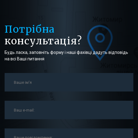
Потрібна
консультація?
Будь ласка, заповніть форму і наші фахівці дадуть відповідь
на всі Ваші питання