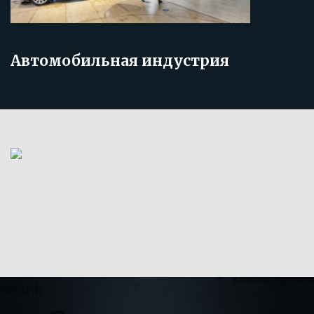
Автомобильная индустрия