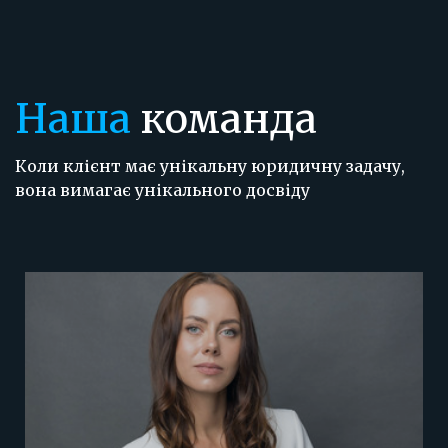
Наша
команда
Коли клієнт має унікальну юридичну задачу,
вона вимагає унікального досвіду