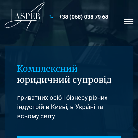
+38 (068) 038 79 68
Комплексний
юридичний супровід
приватних осіб і бізнесу різних
індустрій в Києві, в Україні та
всьому світу