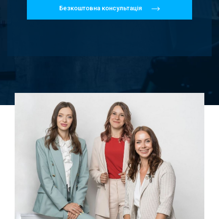
Безкоштовна консультація