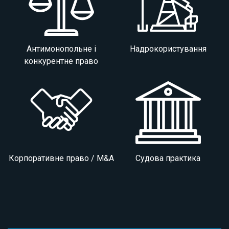
Антимонопольне і
Надрокористування
конкурентне право
Корпоративне право / M&A
Судова практика