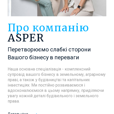
Про компанію
ASPER
Перетворюємо слабкі сторони
Вашого бізнесу в переваги
Наша основна спеціалізація - комплексний
супровід вашого бізнесу в земельному, аграрному
праві, а також у будівництві та капітальних
інвестиціях. Ми постійно розвиваємося і
вдосконалюємося в цьому напрямку, приділяючи
увагу кожній деталі будівельного і земельного
права.