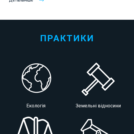
Детальніше
ПРАКТИКИ
Екологія
Земельні відносини