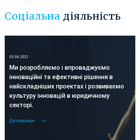
Соціальна
діяльність
03.06.2021
Ми розробляємо і впроваджуємо
інноваційні та ефективні рішення в
найскладніших проектах і розвиваємо
культуру інновацій в юридичному
секторі.
Детальніше