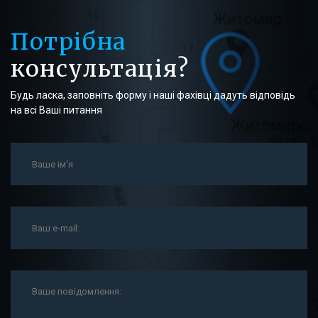
Потрібна
консультація?
Будь ласка, заповніть форму і наші фахівці дадуть відповідь
на всі Ваші питання