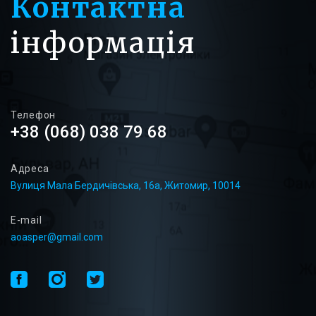
Контактна
інформація
Телефон
+38 (068) 038 79 68
Адреса
Вулиця Мала Бердичівська, 16а, Житомир, 10014
E-mail
aoasper@gmail.com