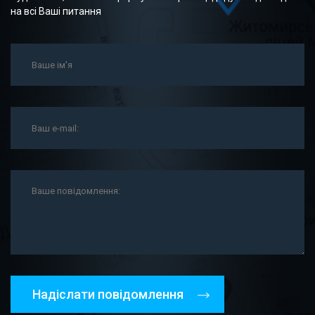
на всі Ваші питання
Надіслати повідомлення