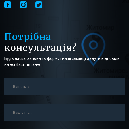
Потрібна
консультація?
Будь ласка, заповніть форму і наші фахівці дадуть відповідь
на всі Ваші питання