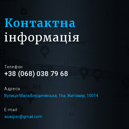
Контактна
інформація
Телефон
+38 (068) 038 79 68
Адреса
Вулиця Мала Бердичівська, 16а, Житомир, 10014
E-mail
aoasper@gmail.com