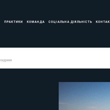
С
ПРАКТИКИ
КОМАНДА
СОЦІАЛЬНА ДІЯЛЬНІСТЬ
КОНТАК
 надрами